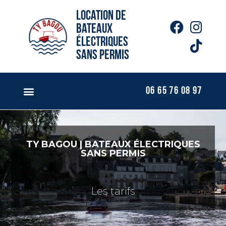
Location de
bateaux
électriques
sans permis
06 65 76 08 97
TY BAGOU | BATEAUX ÉLECTRIQUES
SANS PERMIS
Les tarifs