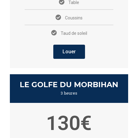
Table
Coussins
Taud de soleil
Louer
LE GOLFE DU MORBIHAN
3 heures
130€