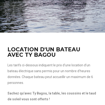
LOCATION D'UN BATEAU
AVEC TY BAGOU
Les tarifs ci-dessous indiquent le prix d’une location d’un
bateau électrique sans permis pour un nombre d’heures
données. Chaque bateau peut accueillir un maximum de 6
personnes.
Sachez qu’avec Ty Bagou, la table, les coussins et le taud
de soleil vous sont offerts !