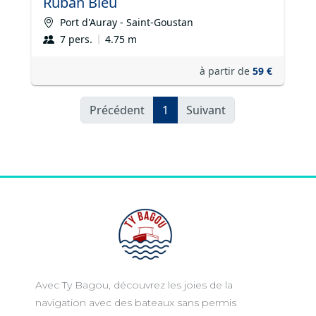
Avec Ty Bagou, découvrez les joies de la
navigation avec des bateaux sans permis