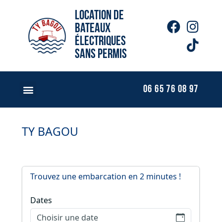
Location de
bateaux
électriques
sans permis
06 65 76 08 97