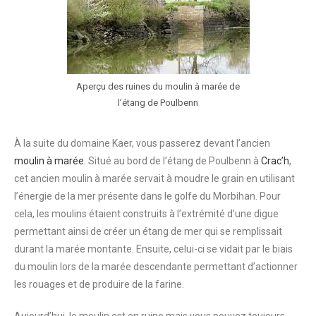
Aperçu des ruines du moulin à marée de
l’étang de Poulbenn
À la suite du domaine Kaer, vous passerez devant l’ancien
moulin à marée
. Situé au bord de l’étang de Poulbenn à
Crac’h
,
cet ancien moulin à marée servait à moudre le grain en utilisant
l’énergie de la mer présente dans le golfe du Morbihan. Pour
cela, les moulins étaient construits à l’extrémité d’une digue
permettant ainsi de créer un étang de mer qui se remplissait
durant la marée montante. Ensuite, celui-ci se vidait par le biais
du moulin lors de la marée descendante permettant d’actionner
les rouages et de produire de la farine.