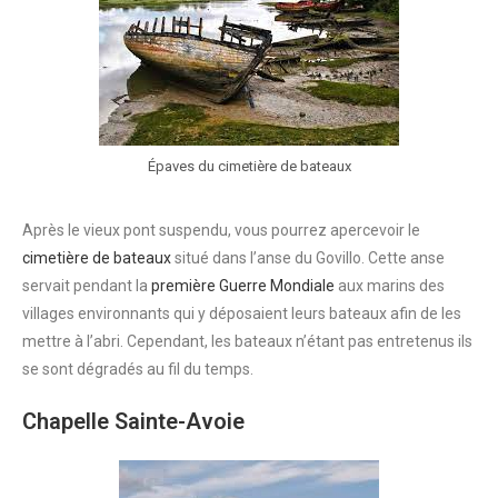
Épaves du cimetière de bateaux
Après le vieux pont suspendu, vous pourrez apercevoir le
cimetière de bateaux
situé dans l’anse du Govillo. Cette anse
servait pendant la
première Guerre Mondiale
aux marins des
villages environnants qui y déposaient leurs bateaux afin de les
mettre à l’abri. Cependant, les bateaux n’étant pas entretenus ils
se sont dégradés au fil du temps.
Chapelle Sainte-Avoie