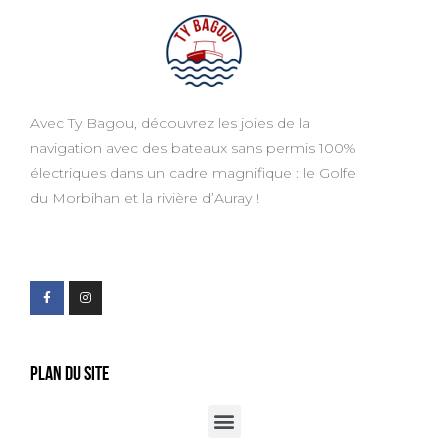
Avec Ty Bagou, découvrez les joies de la
navigation avec des bateaux sans permis 100%
électriques dans un cadre magnifique : le Golfe
du Morbihan et la rivière d’Auray !
Plan du site