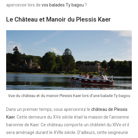
apercevoir lors de
vos balades Ty bagou
?
Le Château et Manoir du Plessis Kaer
Vue du château et du manoir Plessis Kaer lors d’une balade Ty bagou
Dans un premier temps, vous apercevrez le
château de Plessis
Kaer
. Cette demeure du XVe siècle était la maison de l’ancienne
baronnie de Kaer. Ce château comporte un châtelet du XIVe et il
sera aménagé durant le XVIIe siècle. D’ailleurs, cette seigneurie