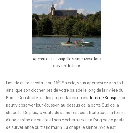
Aperçu de La Chapelle sainte Avoie lors
de votre balade
ème
Lieu de culte construit au 16
siècle, vous apercevrez son toit
ainsi que son clocher lors de votre balade le long de la rivière du
Bono ! Construite par les propriétaires du
château de Kerisper
, on
peut y observer leur écusson au-dessus de la porte Sud de la
chapelle. De plus, la voute de sa nef est construite sous la forme
d’une carène de navire et son clocher servait à l’origine de poste
de surveillance du trafic marin. La chapelle sainte Avoie est