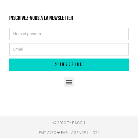
Inscrivez-vous à la newsletter
S'INSCRIRE
© 2020 TY BAGOU
FAIT AVEC ❤ PAR L'AGENCE L'ÎLOT !