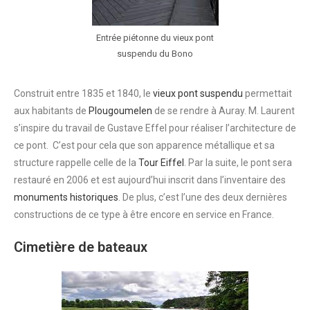
Entrée piétonne du vieux pont
suspendu du Bono
Construit entre 1835 et 1840, le
vieux pont suspendu
permettait
aux habitants de
Plougoumelen
de se rendre à Auray. M. Laurent
s’inspire du travail de Gustave Effel pour réaliser l’architecture de
ce pont. C’est pour cela que son apparence métallique et sa
structure rappelle celle de la
Tour Eiffel
. Par la suite, le pont sera
restauré en 2006 et est aujourd’hui inscrit dans l’inventaire des
monuments historiques
. De plus, c’est l’une des deux dernières
constructions de ce type à être encore en service en France.
Cimetière de bateaux