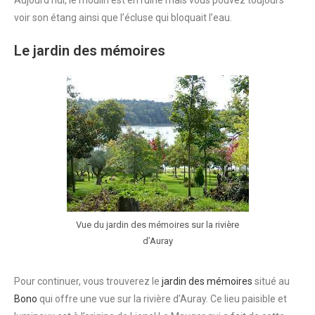
Aujourd’hui, le moulin est en ruine mais vous pouvez toujours
voir son étang ainsi que l’écluse qui bloquait l’eau.
Le jardin des mémoires
Vue du jardin des mémoires sur la rivière
d’Auray
Pour continuer, vous trouverez le
jardin des mémoires
situé au
Bono
qui offre une vue sur la rivière d’Auray. Ce lieu paisible et