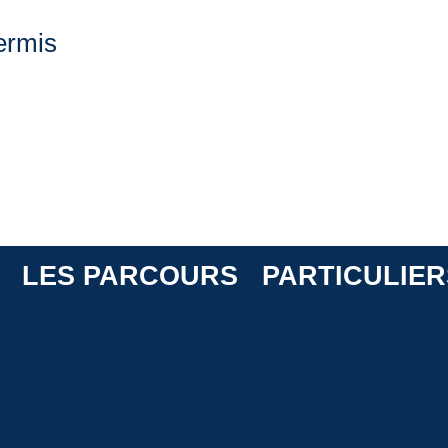
ermis
LES PARCOURS
PARTICULIER