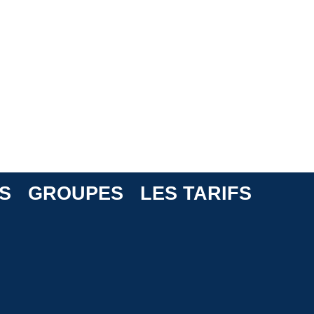
S
GROUPES
LES TARIFS