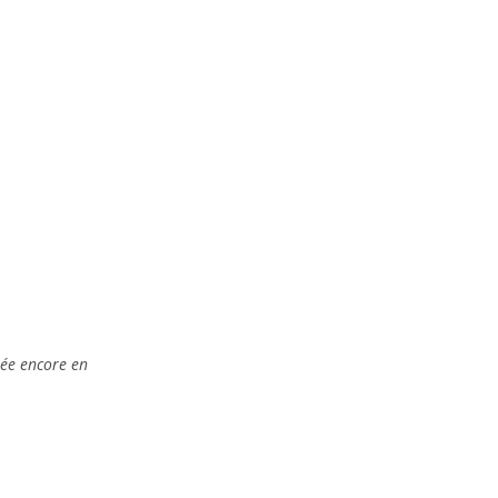
rée encore en