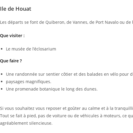
Ile de Houat
Les départs se font de Quiberon, de Vannes, de Port Navalo ou de l’
Que visiter :
Le musée de l’éclosarium
Que faire ?
Une randonnée sur sentier côtier et des balades en vélo pour d
paysages magnifiques.
Une promenade botanique le long des dunes.
Si vous souhaitez vous reposer et goûter au calme et à la tranquilli
Tout se fait à pied, pas de voiture ou de véhicules à moteurs, ce qu
agréablement silencieuse.